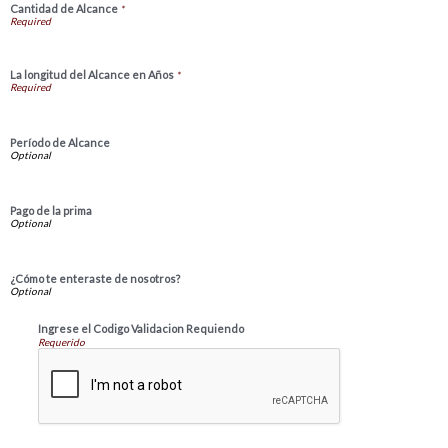
Cantidad de Alcance
*
La longitud del Alcance en Años
*
Período de Alcance
Pago de la prima
¿Cómo te enteraste de nosotros?
Ingrese el Codigo Validacion Requiendo
Requerido