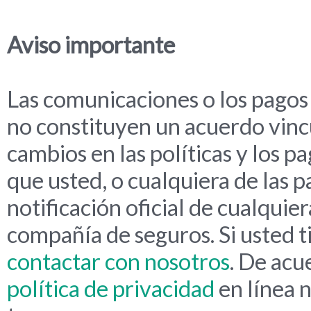
Aviso importante
Las comunicaciones o los pagos 
no constituyen un acuerdo vincu
cambios en las políticas y los p
que usted, o cualquiera de las p
notificación oficial de cualquie
compañía de seguros. Si usted 
contactar con nosotros
. De acu
política de privacidad
en línea 