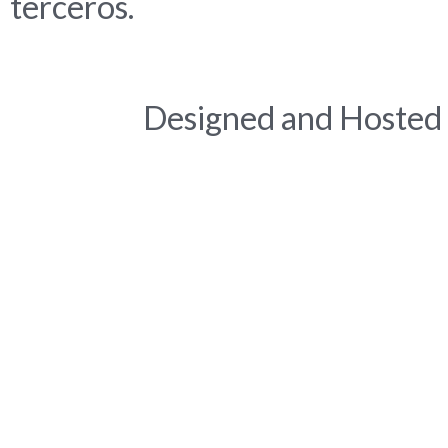
terceros.
Designed and Hosted