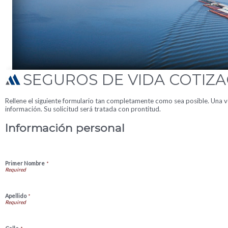
SEGUROS DE VIDA COTIZA
Rellene el siguiente formulario tan completamente como sea posible. Una ve
información. Su solicitud será tratada con prontitud.
Información personal
Primer Nombre
*
Apellido
*