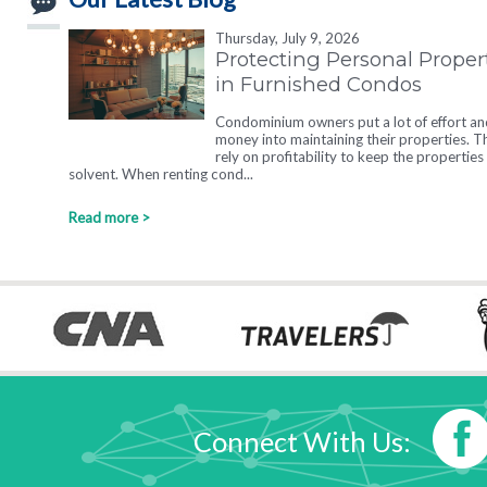
Thursday, July 9, 2026
Protecting Personal Proper
in Furnished Condos
Condominium owners put a lot of effort an
money into maintaining their properties. T
rely on profitability to keep the properties
solvent. When renting cond...
Read more >
Connect With Us: